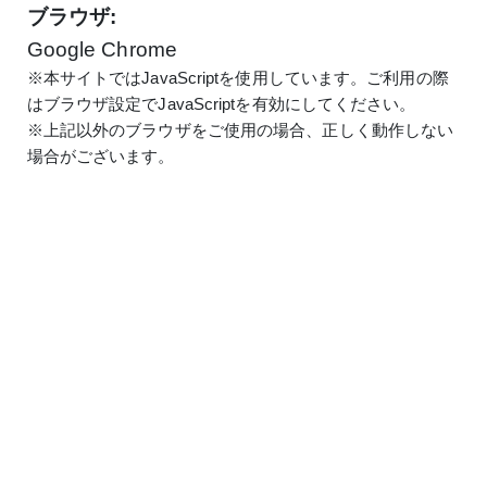
ブラウザ:
Google Chrome
※本サイトではJavaScriptを使用しています。ご利用の際
はブラウザ設定でJavaScriptを有効にしてください。
※上記以外のブラウザをご使用の場合、正しく動作しない
場合がございます。