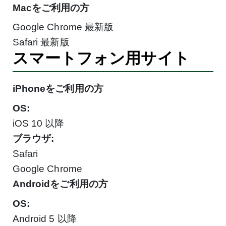
Macをご利用の方
Google Chrome 最新版
Safari 最新版
スマートフォン用サイト
iPhoneをご利用の方
OS:
iOS 10 以降
ブラウザ:
Safari
Google Chrome
Androidをご利用の方
OS:
Android 5 以降