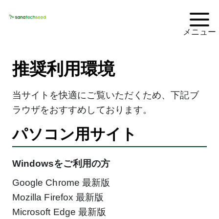
推奨利用環境
当サイトを快適にご覧いただくため、下記ブ
ラウザをおすすめしております。
パソコン用サイト
Windowsをご利用の方
Google Chrome 最新版
Mozilla Firefox 最新版
Microsoft Edge 最新版